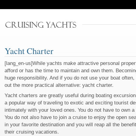
Yacht Charter
[lang_en-us]While yachts make attractive personal proper
afford or has the time to maintain and own them. Becomin
huge responsibility. And if you do not use your boat often
out the more practical alternative: yacht charter.
Yacht charters are greatly useful during boating excursion
a popular way of traveling to exotic and exciting tourist de
intimately with your loved ones. You do not have to own a 
You do not also have to join a cruise to enjoy the open se
in your favorite destination and you will reap all the bene
their cruising vacations.