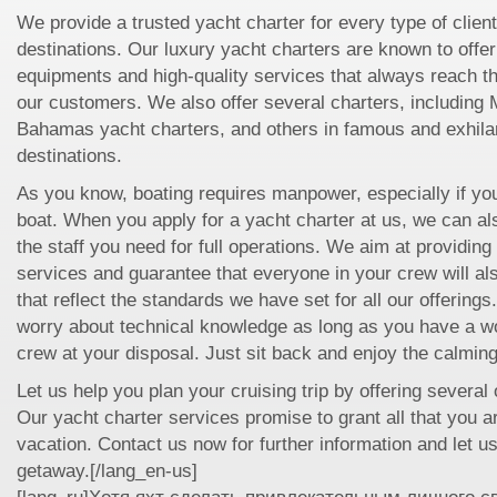
We provide a trusted yacht charter for every type of clien
destinations. Our luxury yacht charters are known to offer 
equipments and high-quality services that always reach t
our customers. We also offer several charters, including 
Bahamas yacht charters, and others in famous and exhilar
destinations.
As you know, boating requires manpower, especially if you
boat. When you apply for a yacht charter at us, we can als
the staff you need for full operations. We aim at providing 
services and guarantee that everyone in your crew will al
that reflect the standards we have set for all our offerings
worry about technical knowledge as long as you have a w
crew at your disposal. Just sit back and enjoy the calmin
Let us help you plan your cruising trip by offering several
Our yacht charter services promise to grant all that you ar
vacation. Contact us now for further information and let u
getaway.[/lang_en-us]