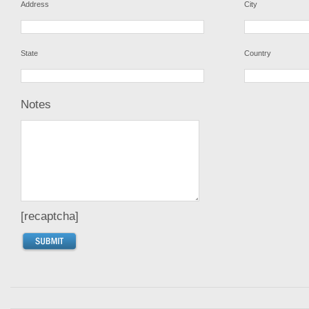
Address
City
State
Country
Notes
[recaptcha]