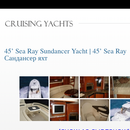
45’ Sea Ray Sundancer Yacht | 45’ Sea Ray
Сандансер яхт