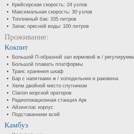
Крейсерская скорость: 24 узлов
Максимальная скорость: 30 узлов
Топливный бак: 335 литров
Запас пресной воды: 100 литров
Проживание:
Кокпит
Большой П-образной зал кормовой ж / регулируем
Большой плавать платформы
Транс хранения шкаф
Бар с напитками ж / холодильник и раковина
Хелм двойной место спутником
Clarion морской ораторов
Радиолокационная станция Арк
Айзинглас корпус
Подстаканники всей
Камбуз