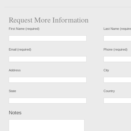
Request More Information
First Name (required)
Last Name (require
Email (required)
Phone (required)
Address
City
State
Country
Notes