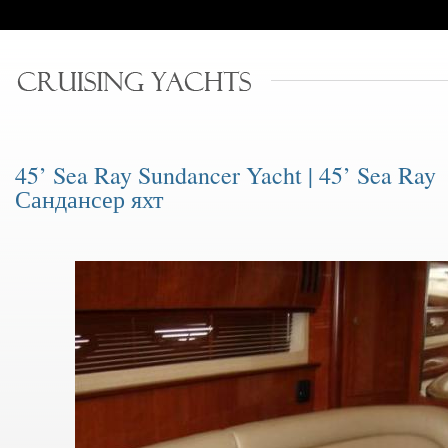
45’ Sea Ray Sundancer Yacht | 45’ Sea Ray
Сандансер яхт