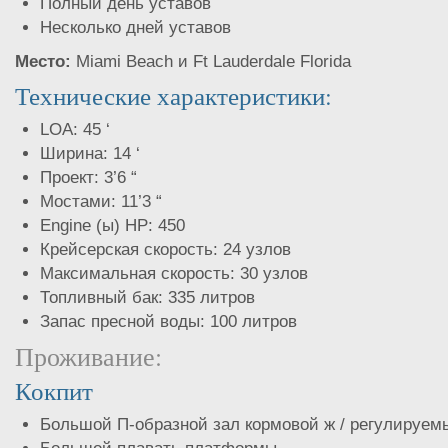
Полный день уставов
Несколько дней уставов
Место:
Miami Beach и Ft Lauderdale Florida
Технические характеристики:
LOA: 45 ‘
Ширина: 14 ‘
Проект: 3’6 “
Мостами: 11’3 “
Engine (ы) HP: 450
Крейсерская скорость: 24 узлов
Максимальная скорость: 30 узлов
Топливный бак: 335 литров
Запас пресной воды: 100 литров
Проживание:
Кокпит
Большой П-образной зал кормовой ж / регулируем