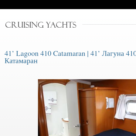
41’ Lagoon 410 Catamaran | 41’ Лагуна 41
Катамаран