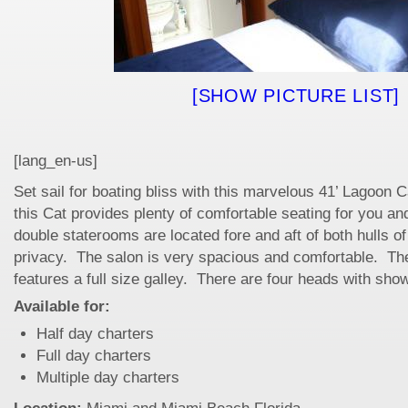
[SHOW PICTURE LIST]
[lang_en-us]
Set sail for boating bliss with this marvelous 41’ Lagoon
this Cat provides plenty of comfortable seating for you a
double staterooms are located fore and aft of both hulls o
privacy. The salon is very spacious and comfortable. T
features a full size galley. There are four heads with sho
Available for:
Half day charters
Full day charters
Multiple day charters